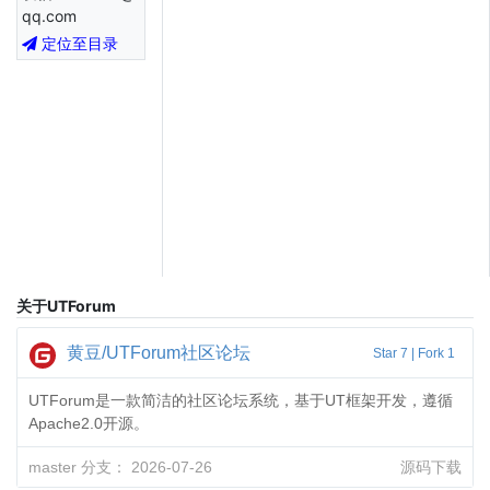
qq.com
定位至目录
关于UTForum
黄豆/UTForum社区论坛
Star 7
|
Fork 1
UTForum是一款简洁的社区论坛系统，基于UT框架开发，遵循
Apache2.0开源。
master 分支：
2026-07-26
源码下载