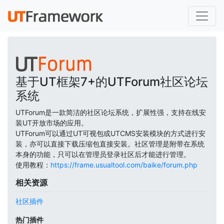
基于UT框架7+的UTForum社区论坛
系统
UTForum是一款简洁的社区论坛系统，扩展性强，支持在线安
装UT开放市场的应用。
UTForum可以通过UT可视包或UTCMS安装模块的方式进行安
装，亦可以直接下载压缩包直接安装。社区管理是附带在系统
本身的功能，只可以在管理员登录社区后才能进行管理。
使用教程：
https://frame.usualtool.com/baike/forum.php
相关资源
社区插件
热门插件