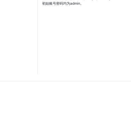
初始账号密码均为admin。