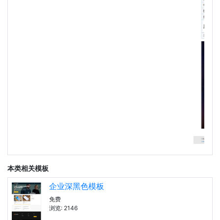
本类相关模板
企业深黑色模板
免费
浏览: 2146