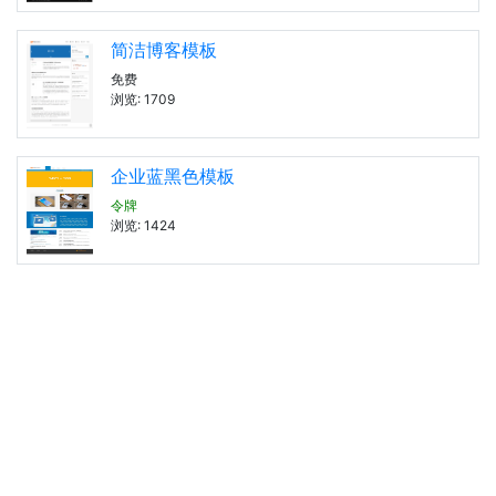
简洁博客模板
免费
浏览: 1709
企业蓝黑色模板
令牌
浏览: 1424
企业绿色模板
免费
浏览: 1454
蓝灰色文章模板
令牌
浏览: 1275