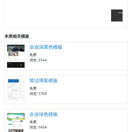
本类相关模板
企业深黑色模板
免费
浏览: 2144
简洁博客模板
免费
浏览: 1709
企业绿色模板
免费
浏览: 1454