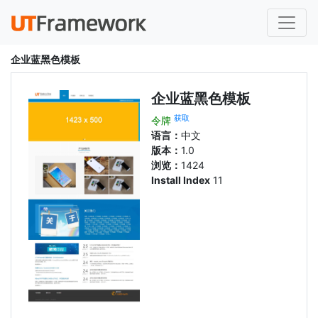
企业蓝黑色模板
企业蓝黑色模板
获取
令牌
语言：
中文
版本：
1.0
浏览：
1424
Install Index
11