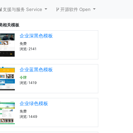
支援与服务 Service
开源软件 Open
类相关模板
企业深黑色模板
免费
浏览: 2141
企业蓝黑色模板
令牌
浏览: 1419
企业绿色模板
免费
浏览: 1449