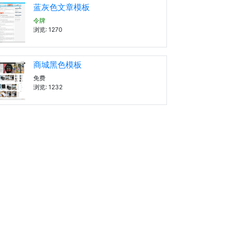
蓝灰色文章模板
令牌
浏览: 1270
商城黑色模板
免费
浏览: 1232