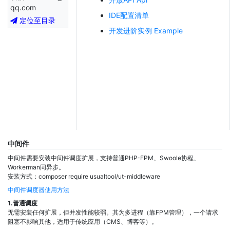
qq.com
IDE配置清单
定位至目录
开发进阶实例 Example
中间件
中间件需要安装中间件调度扩展，支持普通PHP-FPM、Swoole协程、
Workerman同异步。
安装方式：composer require usualtool/ut-middleware
中间件调度器使用方法
1.普通调度
无需安装任何扩展，但并发性能较弱。其为多进程（靠FPM管理），一个请求
阻塞不影响其他，适用于传统应用（CMS、博客等）。