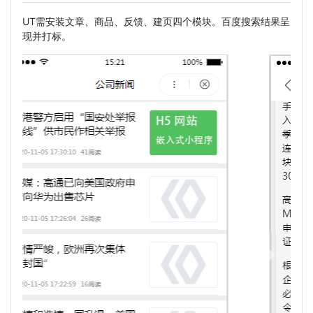
UT需安装文章、商品、反馈、建页四个模块。百度搜索结果呈
现并打标。