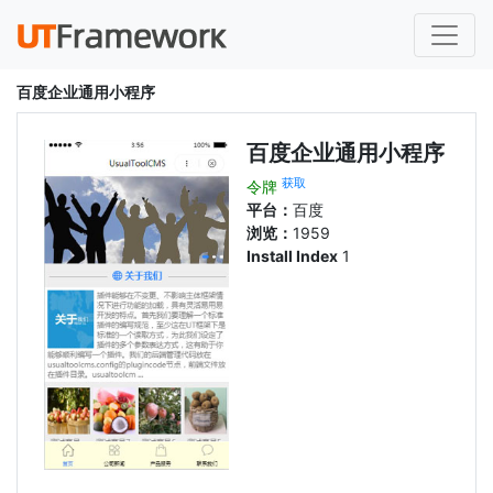
百度企业通用小程序
百度企业通用小程序
获取
令牌
平台：
百度
浏览：
1959
Install Index
1